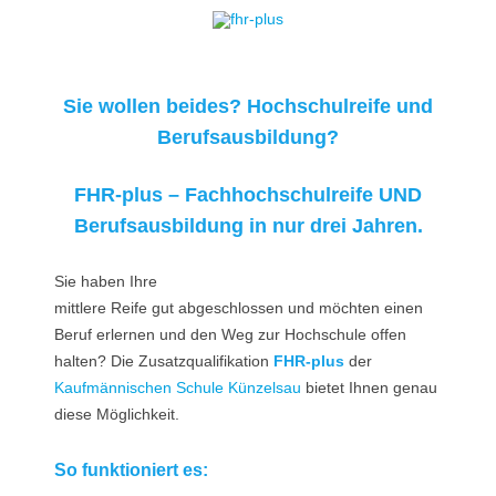
Skip to content
Sie wollen beides? Hochschulreife und
Berufsausbildung?
FHR-plus – Fachhochschulreife UND
Berufsausbildung in nur drei Jahren.
Sie haben Ihre
mittlere Reife gut abgeschlossen und möchten einen
Beruf erlernen und den Weg zur Hochschule offen
halten? Die Zusatzqualifikation
FHR-plus
der
Kaufmännischen Schule Künzelsau
bietet Ihnen genau
diese Möglichkeit.
So funktioniert es: