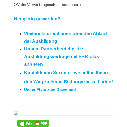
ÖV die Verwaltungsschule besuchen).
Neugierig geworden?
Weitere Informationen über den Ablauf
der Ausbildung
Unsere Partnerbetriebe, die
Ausbildungsverträge mit FHR-plus
anbieten
Kontaktieren Sie uns – wir helfen Ihnen,
den Weg zu Ihrem Bildungsziel zu finden!
Unser Flyer zum Download