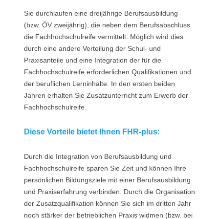
Sie durchlaufen eine dreijährige Berufsausbildung
(bzw. ÖV zweijährig), die neben dem Berufsabschluss
die Fachhochschulreife vermittelt. Möglich wird dies
durch eine andere Verteilung der Schul- und
Praxisanteile und eine Integration der für die
Fachhochschulreife erforderlichen Qualifikationen und
der beruflichen Lerninhalte. In den ersten beiden
Jahren erhalten Sie Zusatzunterricht zum Erwerb der
Fachhochschulreife.
Diese Vorteile bietet Ihnen FHR-plus:
Durch die Integration von Berufsausbildung und
Fachhochschulreife sparen Sie Zeit und können Ihre
persönlichen Bildungsziele mit einer Berufsausbildung
und Praxiserfahrung verbinden. Durch die Organisation
der Zusatzqualifikation können Sie sich im dritten Jahr
noch stärker der betrieblichen Praxis widmen (bzw. bei