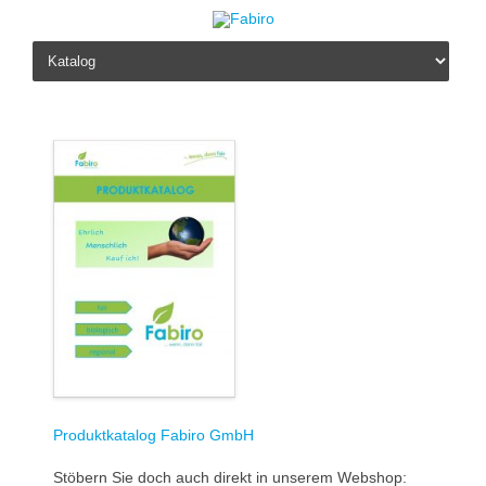
Skip to content
Produktkatalog Fabiro GmbH
Stöbern Sie doch auch direkt in unserem Webshop: