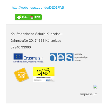
http://webshops.zuef.de/DE01FAB
Kaufmännische Schule Künzelsau
Jahnstraße 20, 74653 Künzelsau
07940 93900
Impressum