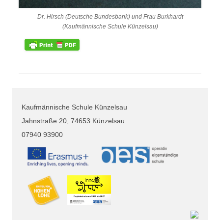
Dr. Hirsch (Deutsche Bundesbank) und Frau Burkhardt
(Kaufmännische Schule Künzelsau)
Kaufmännische Schule Künzelsau
Jahnstraße 20, 74653 Künzelsau
07940 93900