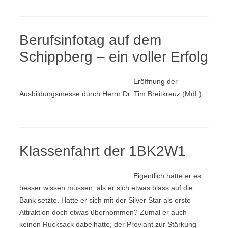
Berufsinfotag auf dem
Schippberg – ein voller Erfolg
Eröffnung der
Ausbildungsmesse durch Herrn Dr. Tim Breitkreuz (MdL)
Klassenfahrt der 1BK2W1
Eigentlich hätte er es
besser wissen müssen, als er sich etwas blass auf die
Bank setzte. Hatte er sich mit der Silver Star als erste
Attraktion doch etwas übernommen? Zumal er auch
keinen Rucksack dabeihatte, der Proviant zur Stärkung