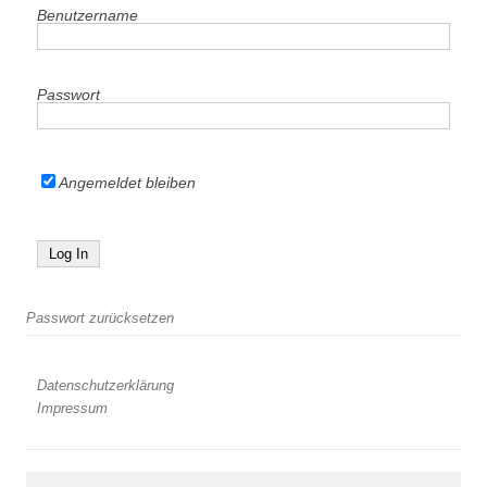
Benutzername
Passwort
Angemeldet bleiben
Passwort zurücksetzen
Datenschutzerklärung
Impressum