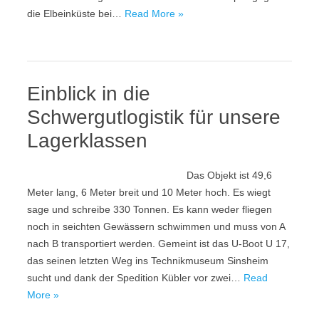
die Elbeinküste bei…
Read More »
Einblick in die
Schwergutlogistik für unsere
Lagerklassen
Das Objekt ist 49,6
Meter lang, 6 Meter breit und 10 Meter hoch. Es wiegt
sage und schreibe 330 Tonnen. Es kann weder fliegen
noch in seichten Gewässern schwimmen und muss von A
nach B transportiert werden. Gemeint ist das U-Boot U 17,
das seinen letzten Weg ins Technikmuseum Sinsheim
sucht und dank der Spedition Kübler vor zwei…
Read
More »