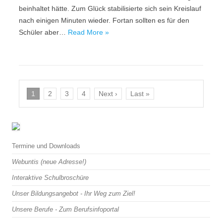
beinhaltet hätte. Zum Glück stabilisierte sich sein Kreislauf
nach einigen Minuten wieder. Fortan sollten es für den
Schüler aber…
Read More »
1
2
3
4
Next ›
Last »
Termine und Downloads
Webuntis (neue Adresse!)
Interaktive Schulbroschüre
Unser Bildungsangebot - Ihr Weg zum Ziel!
Unsere Berufe - Zum Berufsinfoportal