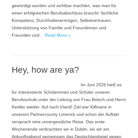
gewürdigt wurden und sichtbar machten, was man für
einen erfolgreichen Berufsabschluss braucht: fachliche
Kompetenz, Durchhaltevermögen, Selbstvertrauen,
Unterstützung von Familie und Freundinnen und
Freunden und…
Read More »
Hey, how are ya?
Im Juni 2026 hieß es
für interessierte Schülerinnen und Schüler unserer
Berufsschule unter der Leitung von Frau Botsch und Herrn
Kestler wieder: Auf nach Irland! Ziel war Kilfinane in
unserem Partnercounty Limerick und schon der Auftakt
versprach eine unvergessliche Reise. Das erste
Wochenende verbrachten wir in Dublin, wo wir am
Ankunftsabend gemeinsam das Deutschlandspiel gegen