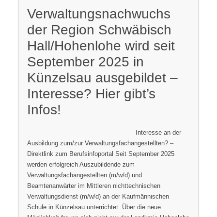
Verwaltungsnachwuchs
der Region Schwäbisch
Hall/Hohenlohe wird seit
September 2025 in
Künzelsau ausgebildet –
Interesse? Hier gibt’s
Infos!
Interesse an der
Ausbildung zum/zur Verwaltungsfachangestellten? –
Direktlink zum Berufsinfoportal Seit September 2025
werden erfolgreich Auszubildende zum
Verwaltungsfachangestellten (m/w/d) und
Beamtenanwärter im Mittleren nichttechnischen
Verwaltungsdienst (m/w/d) an der Kaufmännischen
Schule in Künzelsau unterrichtet. Über die neue