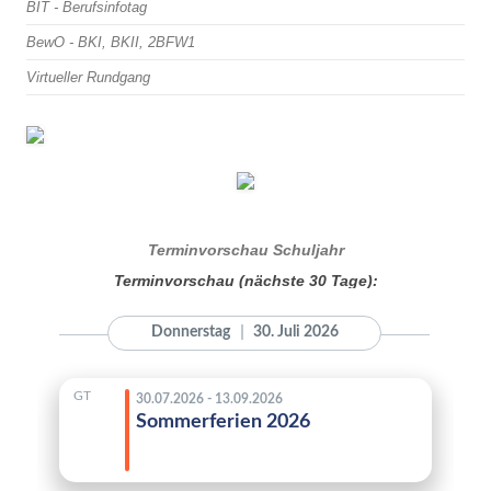
BIT - Berufsinfotag
BewO - BKI, BKII, 2BFW1
Virtueller Rundgang
Terminvorschau Schuljahr
Terminvorschau (nächste 30 Tage):