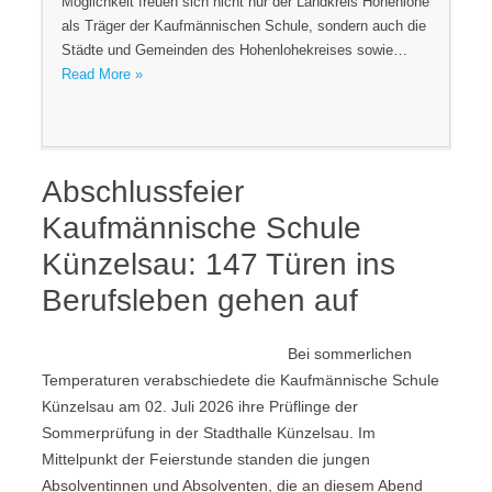
Möglichkeit freuen sich nicht nur der Landkreis Hohenlohe
als Träger der Kaufmännischen Schule, sondern auch die
Städte und Gemeinden des Hohenlohekreises sowie…
Read More »
Abschlussfeier
Kaufmännische Schule
Künzelsau: 147 Türen ins
Berufsleben gehen auf
Bei sommerlichen
Temperaturen verabschiedete die Kaufmännische Schule
Künzelsau am 02. Juli 2026 ihre Prüflinge der
Sommerprüfung in der Stadthalle Künzelsau. Im
Mittelpunkt der Feierstunde standen die jungen
Absolventinnen und Absolventen, die an diesem Abend