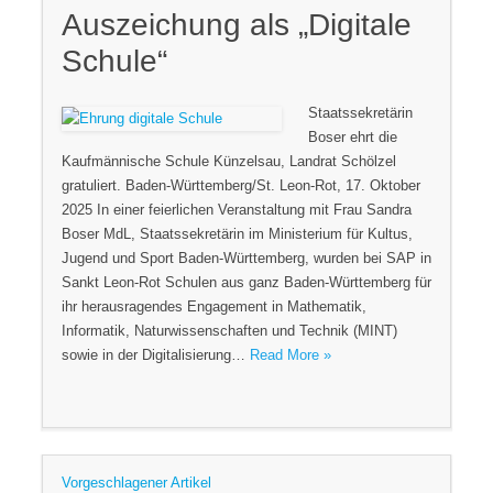
Auszeichung als „Digitale
Schule“
Staatssekretärin
Boser ehrt die
Kaufmännische Schule Künzelsau, Landrat Schölzel
gratuliert. Baden-Württemberg/St. Leon-Rot, 17. Oktober
2025 In einer feierlichen Veranstaltung mit Frau Sandra
Boser MdL, Staatssekretärin im Ministerium für Kultus,
Jugend und Sport Baden-Württemberg, wurden bei SAP in
Sankt Leon-Rot Schulen aus ganz Baden-Württemberg für
ihr herausragendes Engagement in Mathematik,
Informatik, Naturwissenschaften und Technik (MINT)
sowie in der Digitalisierung…
Read More »
Vorgeschlagener Artikel