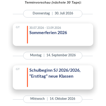
Terminvorschau (nächste 30 Tage):