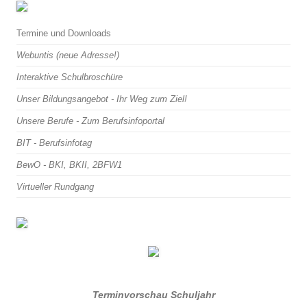
Termine und Downloads
Webuntis (neue Adresse!)
Interaktive Schulbroschüre
Unser Bildungsangebot - Ihr Weg zum Ziel!
Unsere Berufe - Zum Berufsinfoportal
BIT - Berufsinfotag
BewO - BKI, BKII, 2BFW1
Virtueller Rundgang
Terminvorschau Schuljahr