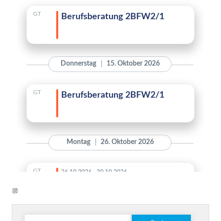
Instagram
Suchen