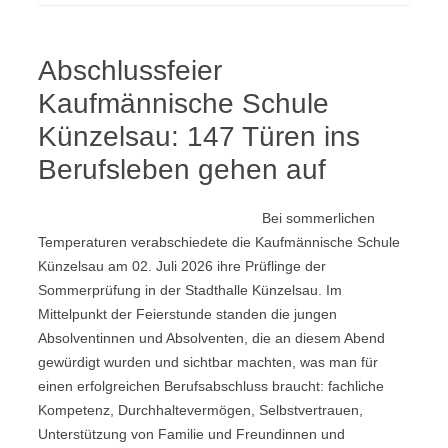
Abschlussfeier
Kaufmännische Schule
Künzelsau: 147 Türen ins
Berufsleben gehen auf
Bei sommerlichen
Temperaturen verabschiedete die Kaufmännische Schule
Künzelsau am 02. Juli 2026 ihre Prüflinge der
Sommerprüfung in der Stadthalle Künzelsau. Im
Mittelpunkt der Feierstunde standen die jungen
Absolventinnen und Absolventen, die an diesem Abend
gewürdigt wurden und sichtbar machten, was man für
einen erfolgreichen Berufsabschluss braucht: fachliche
Kompetenz, Durchhaltevermögen, Selbstvertrauen,
Unterstützung von Familie und Freundinnen und