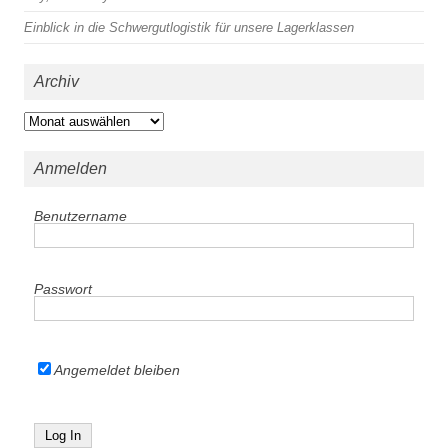
Einblick in die Schwergutlogistik für unsere Lagerklassen
Archiv
Archiv
Anmelden
Benutzername
Passwort
Angemeldet bleiben