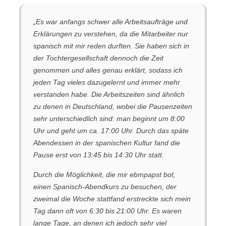
„Es war anfangs schwer alle Arbeitsaufträge und
Erklärungen zu verstehen, da die Mitarbeiter nur
spanisch mit mir reden durften. Sie haben sich in
der Tochtergesellschaft dennoch die Zeit
genommen und alles genau erklärt, sodass ich
jeden Tag vieles dazugelernt und immer mehr
verstanden habe. Die Arbeitszeiten sind ähnlich
zu denen in Deutschland, wobei die Pausenzeiten
sehr unterschiedlich sind: man beginnt um 8:00
Uhr und geht um ca. 17:00 Uhr. Durch das späte
Abendessen in der spanischen Kultur fand die
Pause erst von 13:45 bis 14:30 Uhr statt.
Durch die Möglichkeit, die mir ebmpapst bot,
einen Spanisch-Abendkurs zu besuchen, der
zweimal die Woche stattfand erstreckte sich mein
Tag dann oft von 6:30 bis 21:00 Uhr. Es waren
lange Tage, an denen ich jedoch sehr viel