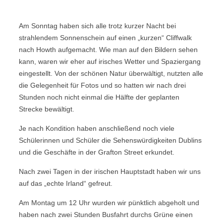
Am Sonntag haben sich alle trotz kurzer Nacht bei
strahlendem Sonnenschein auf einen „kurzen“ Cliffwalk
nach Howth aufgemacht. Wie man auf den Bildern sehen
kann, waren wir eher auf irisches Wetter und Spaziergang
eingestellt. Von der schönen Natur überwältigt, nutzten alle
die Gelegenheit für Fotos und so hatten wir nach drei
Stunden noch nicht einmal die Hälfte der geplanten
Strecke bewältigt.
Je nach Kondition haben anschließend noch viele
Schülerinnen und Schüler die Sehenswürdigkeiten Dublins
und die Geschäfte in der Grafton Street erkundet.
Nach zwei Tagen in der irischen Hauptstadt haben wir uns
auf das „echte Irland“ gefreut.
Am Montag um 12 Uhr wurden wir pünktlich abgeholt und
haben nach zwei Stunden Busfahrt durchs Grüne einen