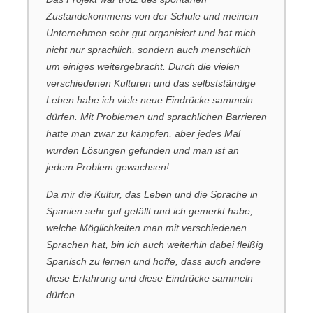
Zustandekommens von der Schule und meinem
Unternehmen sehr gut organisiert und hat mich
nicht nur sprachlich, sondern auch menschlich
um einiges weitergebracht. Durch die vielen
verschiedenen Kulturen und das selbstständige
Leben habe ich viele neue Eindrücke sammeln
dürfen. Mit Problemen und sprachlichen Barrieren
hatte man zwar zu kämpfen, aber jedes Mal
wurden Lösungen gefunden und man ist an
jedem Problem gewachsen!
Da mir die Kultur, das Leben und die Sprache in
Spanien sehr gut gefällt und ich gemerkt habe,
welche Möglichkeiten man mit verschiedenen
Sprachen hat, bin ich auch weiterhin dabei fleißig
Spanisch zu lernen und hoffe, dass auch andere
diese Erfahrung und diese Eindrücke sammeln
dürfen.