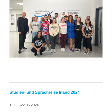
Studien- und Sprachreise Irland 2024
15.06.-22.06.2024