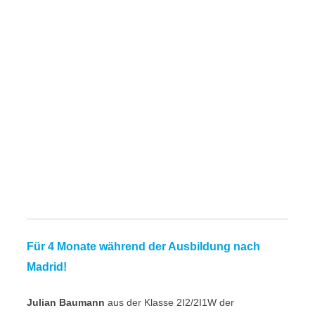
Für 4 Monate während der Ausbildung nach
Madrid!
Julian Baumann
aus der Klasse 2I2/2I1W der