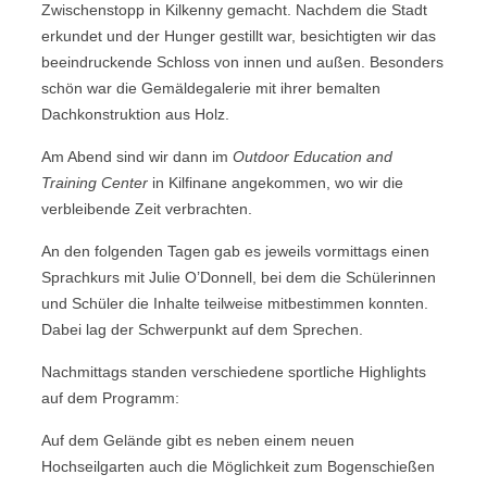
Zwischenstopp in Kilkenny gemacht. Nachdem die Stadt
erkundet und der Hunger gestillt war, besichtigten wir das
beeindruckende Schloss von innen und außen. Besonders
schön war die Gemäldegalerie mit ihrer bemalten
Dachkonstruktion aus Holz.
Am Abend sind wir dann im
Outdoor Education and
Training Center
in Kilfinane angekommen, wo wir die
verbleibende Zeit verbrachten.
An den folgenden Tagen gab es jeweils vormittags einen
Sprachkurs mit Julie O’Donnell, bei dem die Schülerinnen
und Schüler die Inhalte teilweise mitbestimmen konnten.
Dabei lag der Schwerpunkt auf dem Sprechen.
Nachmittags standen verschiedene sportliche Highlights
auf dem Programm:
Auf dem Gelände gibt es neben einem neuen
Hochseilgarten auch die Möglichkeit zum Bogenschießen