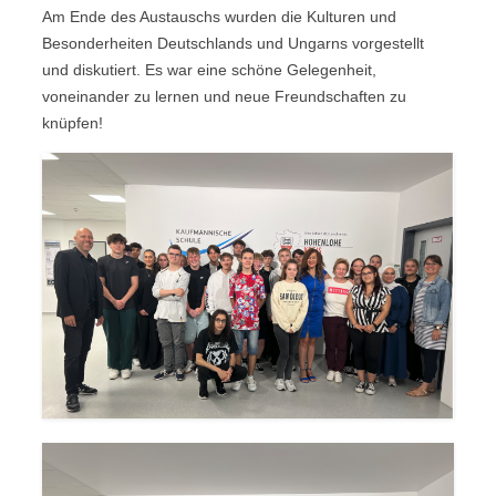
Am Ende des Austauschs wurden die Kulturen und
Besonderheiten Deutschlands und Ungarns vorgestellt
und diskutiert. Es war eine schöne Gelegenheit,
voneinander zu lernen und neue Freundschaften zu
knüpfen!