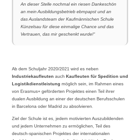
An dieser Stelle nochmal ein riesen Dankeschön
an mein Ausbildungsbetrieb ebmpapst und an
das Auslandsteam der Kaufmännischen Schule
Künzelsau für diese einmalige Chance und das
Vertrauen, das mir geschenkt wurde!“
Ab dem Schuljahr 2020/2021 wird es neben
Industriekaufleuten
auch
Kaufleuten für Spedition und
Logistikdienstleistung
möglich sein, im Rahmen eines
von Erasmus+ geförderten Projektes einen Teil ihrer
dualen Ausbildung an einer der deutschen Berufsschulen
in Barcelona oder Madrid zu absolvieren.
Ziel der Schule ist es, jedem motivierten Auszubildenden
und jedem Unternehmen zu ermöglichen, Teil des
deutsch-spanischen Projektes der internationalen