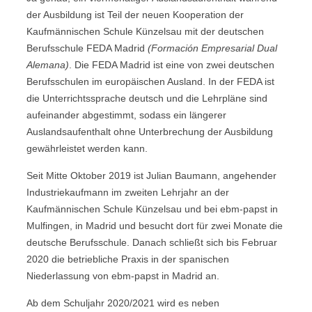
der Ausbildung ist Teil der neuen Kooperation der
Kaufmännischen Schule Künzelsau mit der deutschen
Berufsschule FEDA Madrid
(Formación Empresarial Dual
Alemana)
. Die FEDA Madrid ist eine von zwei deutschen
Berufsschulen im europäischen Ausland. In der FEDA ist
die Unterrichtssprache deutsch und die Lehrpläne sind
aufeinander abgestimmt, sodass ein längerer
Auslandsaufenthalt ohne Unterbrechung der Ausbildung
gewährleistet werden kann.
Seit Mitte Oktober 2019 ist Julian Baumann, angehender
Industriekaufmann im zweiten Lehrjahr an der
Kaufmännischen Schule Künzelsau und bei ebm-papst in
Mulfingen, in Madrid und besucht dort für zwei Monate die
deutsche Berufsschule. Danach schließt sich bis Februar
2020 die betriebliche Praxis in der spanischen
Niederlassung von ebm-papst in Madrid an.
Ab dem Schuljahr 2020/2021 wird es neben