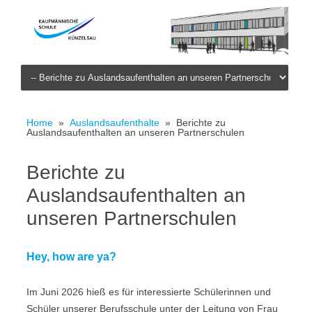
Skip to content
Home
»
Auslandsaufenthalte
» Berichte zu
Auslandsaufenthalten an unseren Partnerschulen
Berichte zu
Auslandsaufenthalten an
unseren Partnerschulen
Hey, how are ya?
Im Juni 2026 hieß es für interessierte Schülerinnen und
Schüler unserer Berufsschule unter der Leitung von Frau