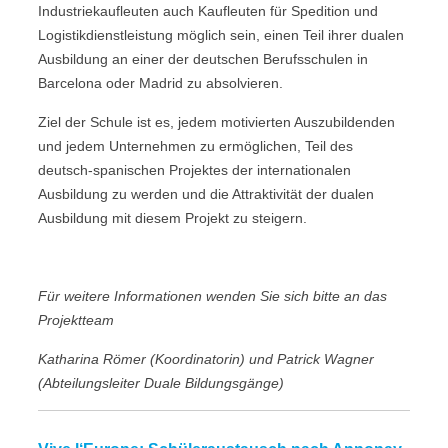
Industriekaufleuten auch Kaufleuten für Spedition und
Logistikdienstleistung möglich sein, einen Teil ihrer dualen
Ausbildung an einer der deutschen Berufsschulen in
Barcelona oder Madrid zu absolvieren.
Ziel der Schule ist es, jedem motivierten Auszubildenden
und jedem Unternehmen zu ermöglichen, Teil des
deutsch-spanischen Projektes der internationalen
Ausbildung zu werden und die Attraktivität der dualen
Ausbildung mit diesem Projekt zu steigern.
Für weitere Informationen wenden Sie sich bitte an das
Projektteam
Katharina Römer (Koordinatorin) und Patrick Wagner
(Abteilungsleiter Duale Bildungsgänge)