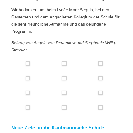
Wir bedanken uns beim Lycée Marc Seguin, bei den
Gasteltern und dem engagierten Kollegium der Schule für
die sehr freundliche Aufnahme und das gelungene
Programm.
Beitrag von Angela von Reventlow und Stephanie Willig-
Strecker
Neue Ziele für die Kaufmännische Schule