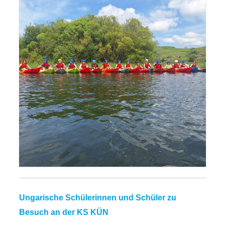
Ungarische Schülerinnen und Schüler zu
Besuch an der KS KÜN