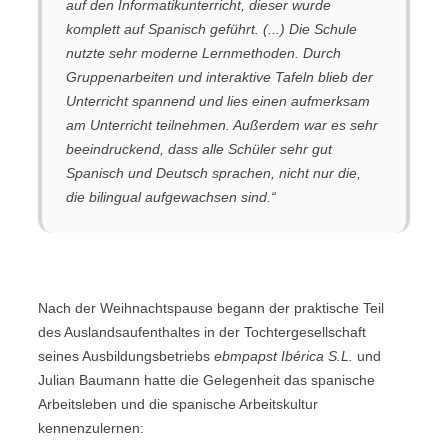
auf den Informatikunterricht, dieser wurde
komplett auf Spanisch geführt. (...) Die Schule
nutzte sehr moderne Lernmethoden. Durch
Gruppenarbeiten und interaktive Tafeln blieb der
Unterricht spannend und lies einen aufmerksam
am Unterricht teilnehmen. Außerdem war es sehr
beeindruckend, dass alle Schüler sehr gut
Spanisch und Deutsch sprachen, nicht nur die,
die bilingual aufgewachsen sind.“
Nach der Weihnachtspause begann der praktische Teil
des Auslandsaufenthaltes in der Tochtergesellschaft
seines Ausbildungsbetriebs
ebmpapst Ibérica S.L.
und
Julian Baumann hatte die Gelegenheit das spanische
Arbeitsleben und die spanische Arbeitskultur
kennenzulernen: