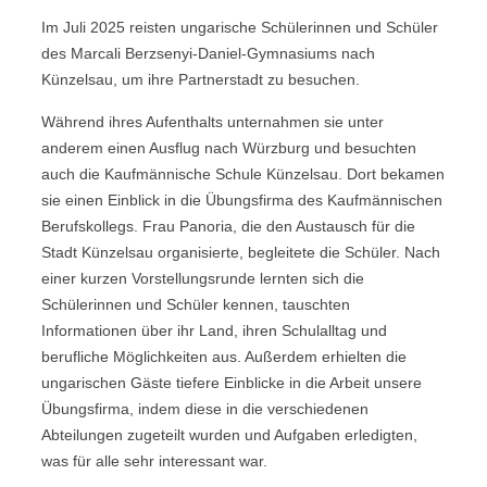
Im Juli 2025 reisten ungarische Schülerinnen und Schüler
des Marcali Berzsenyi-Daniel-Gymnasiums nach
Künzelsau, um ihre Partnerstadt zu besuchen.
Während ihres Aufenthalts unternahmen sie unter
anderem einen Ausflug nach Würzburg und besuchten
auch die Kaufmännische Schule Künzelsau. Dort bekamen
sie einen Einblick in die Übungsfirma des Kaufmännischen
Berufskollegs. Frau Panoria, die den Austausch für die
Stadt Künzelsau organisierte, begleitete die Schüler. Nach
einer kurzen Vorstellungsrunde lernten sich die
Schülerinnen und Schüler kennen, tauschten
Informationen über ihr Land, ihren Schulalltag und
berufliche Möglichkeiten aus. Außerdem erhielten die
ungarischen Gäste tiefere Einblicke in die Arbeit unsere
Übungsfirma, indem diese in die verschiedenen
Abteilungen zugeteilt wurden und Aufgaben erledigten,
was für alle sehr interessant war.