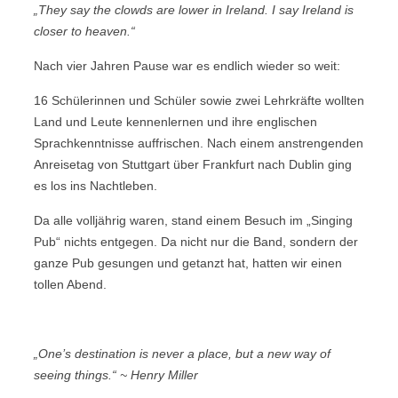
„They say the clowds are lower in Ireland.
I say Ireland is
closer to heaven.“
Nach vier Jahren Pause war es endlich wieder so weit:
16 Schülerinnen und Schüler sowie zwei Lehrkräfte wollten
Land und Leute kennenlernen und ihre englischen
Sprachkenntnisse auffrischen. Nach einem anstrengenden
Anreisetag von Stuttgart über Frankfurt nach Dublin ging
es los ins Nachtleben.
Da alle volljährig waren, stand einem Besuch im „Singing
Pub“ nichts entgegen. Da nicht nur die Band, sondern der
ganze Pub gesungen und getanzt hat, hatten wir einen
tollen Abend.
„One’s destination is never a place, but a new way of
seeing things.“
~ Henry Miller