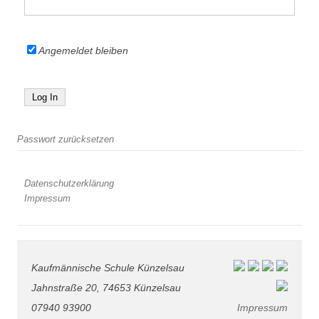
Angemeldet bleiben
Passwort zurücksetzen
Datenschutzerklärung
Impressum
Kaufmännische Schule Künzelsau
Jahnstraße 20, 74653 Künzelsau
07940 93900
Impressum