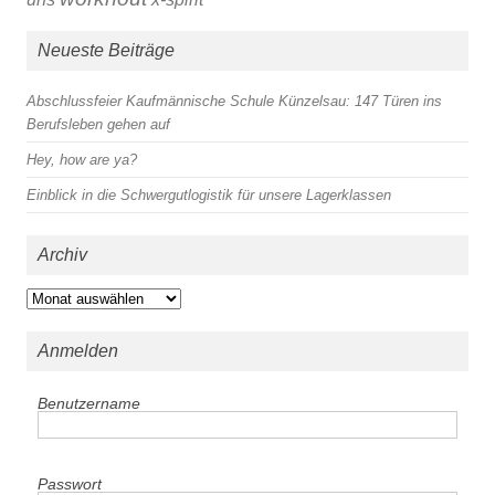
Neueste Beiträge
Abschlussfeier Kaufmännische Schule Künzelsau: 147 Türen ins
Berufsleben gehen auf
Hey, how are ya?
Einblick in die Schwergutlogistik für unsere Lagerklassen
Archiv
Archiv
Anmelden
Benutzername
Passwort