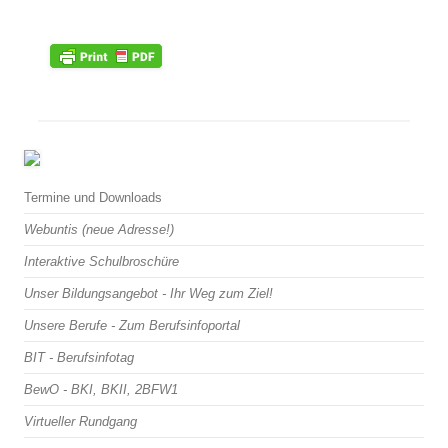
Termine und Downloads
Webuntis (neue Adresse!)
Interaktive Schulbroschüre
Unser Bildungsangebot - Ihr Weg zum Ziel!
Unsere Berufe - Zum Berufsinfoportal
BIT - Berufsinfotag
BewO - BKI, BKII, 2BFW1
Virtueller Rundgang