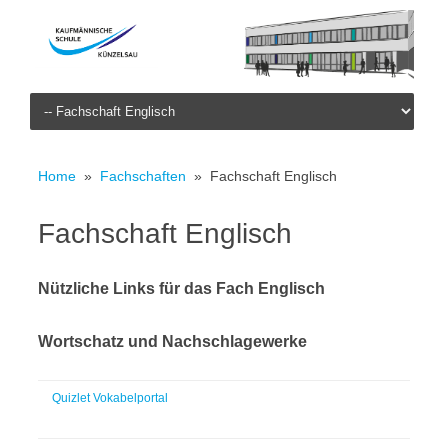
Skip to content
Home
»
Fachschaften
» Fachschaft Englisch
Fachschaft Englisch
Nützliche Links für das Fach Englisch
Wortschatz und Nachschlagewerke
Quizlet Vokabelportal