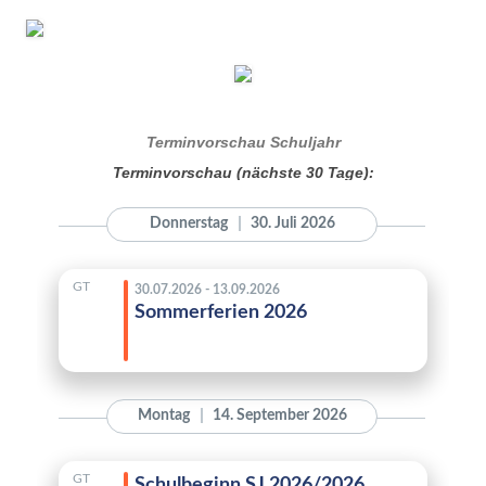
Terminvorschau Schuljahr
Terminvorschau (nächste 30 Tage):