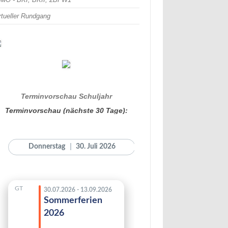
rtueller Rundgang
Terminvorschau Schuljahr
Terminvorschau (nächste 30 Tage):