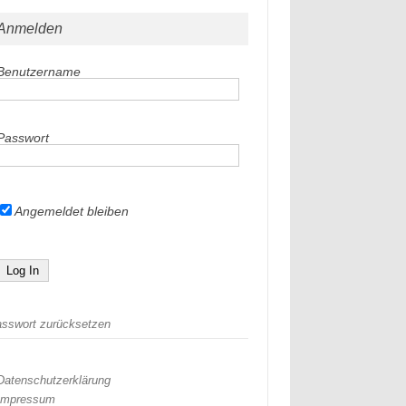
Anmelden
Benutzername
Passwort
Angemeldet bleiben
sswort zurücksetzen
Datenschutzerklärung
Impressum