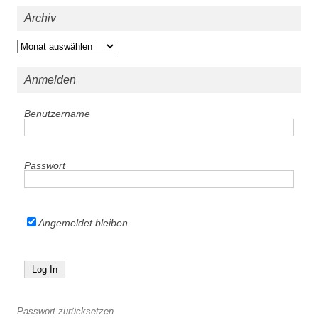
Archiv
Archiv
Anmelden
Benutzername
Passwort
Angemeldet bleiben
Passwort zurücksetzen