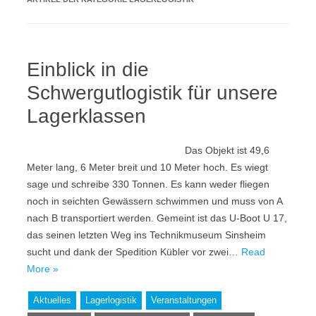
Einblick in die
Schwergutlogistik für unsere
Lagerklassen
Das Objekt ist 49,6
Meter lang, 6 Meter breit und 10 Meter hoch. Es wiegt
sage und schreibe 330 Tonnen. Es kann weder fliegen
noch in seichten Gewässern schwimmen und muss von A
nach B transportiert werden. Gemeint ist das U-Boot U 17,
das seinen letzten Weg ins Technikmuseum Sinsheim
sucht und dank der Spedition Kübler vor zwei…
Read
More »
Aktuelles
Lagerlogistik
Veranstaltungen