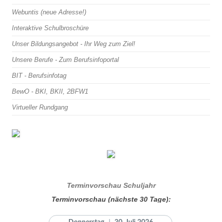
Webuntis (neue Adresse!)
Interaktive Schulbroschüre
Unser Bildungsangebot - Ihr Weg zum Ziel!
Unsere Berufe - Zum Berufsinfoportal
BIT - Berufsinfotag
BewO - BKI, BKII, 2BFW1
Virtueller Rundgang
Terminvorschau Schuljahr
Terminvorschau (nächste 30 Tage):