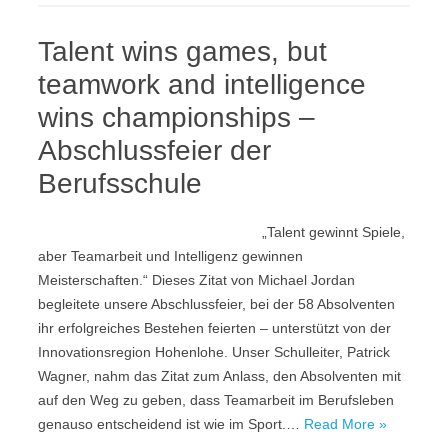
Talent wins games, but
teamwork and intelligence
wins championships –
Abschlussfeier der
Berufsschule
„Talent gewinnt Spiele,
aber Teamarbeit und Intelligenz gewinnen
Meisterschaften.“ Dieses Zitat von Michael Jordan
begleitete unsere Abschlussfeier, bei der 58 Absolventen
ihr erfolgreiches Bestehen feierten – unterstützt von der
Innovationsregion Hohenlohe. Unser Schulleiter, Patrick
Wagner, nahm das Zitat zum Anlass, den Absolventen mit
auf den Weg zu geben, dass Teamarbeit im Berufsleben
genauso entscheidend ist wie im Sport.…
Read More »