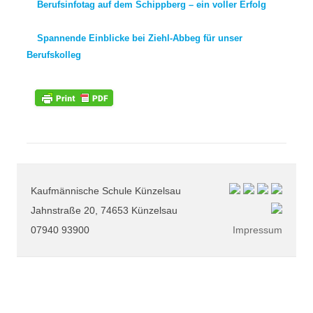
Berufsinfotag auf dem Schippberg – ein voller Erfolg
Spannende Einblicke bei Ziehl-Abbeg für unser
Berufskolleg
Kaufmännische Schule Künzelsau
Jahnstraße 20, 74653 Künzelsau
07940 93900
Impressum