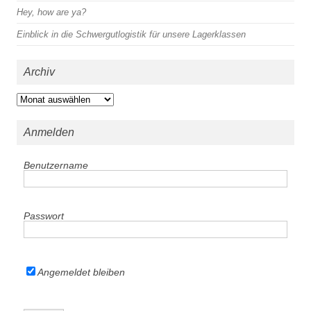
Hey, how are ya?
Einblick in die Schwergutlogistik für unsere Lagerklassen
Archiv
Archiv
Anmelden
Benutzername
Passwort
Angemeldet bleiben