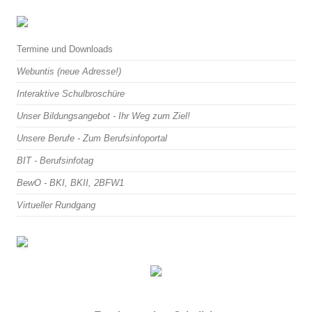
Termine und Downloads
Webuntis (neue Adresse!)
Interaktive Schulbroschüre
Unser Bildungsangebot - Ihr Weg zum Ziel!
Unsere Berufe - Zum Berufsinfoportal
BIT - Berufsinfotag
BewO - BKI, BKII, 2BFW1
Virtueller Rundgang