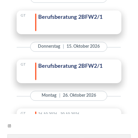
Instagram