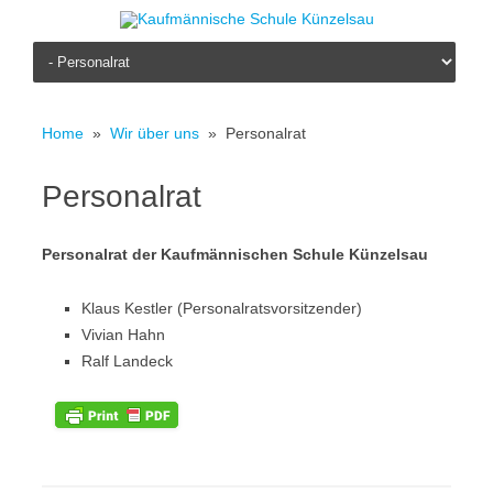
Skip to content
Home
»
Wir über uns
» Personalrat
Personalrat
Personalrat der Kaufmännischen Schule Künzelsau
Klaus Kestler (Personalratsvorsitzender)
Vivian Hahn
Ralf Landeck