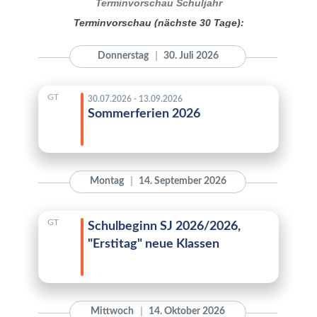
Terminvorschau Schuljahr
Terminvorschau (nächste 30 Tage):