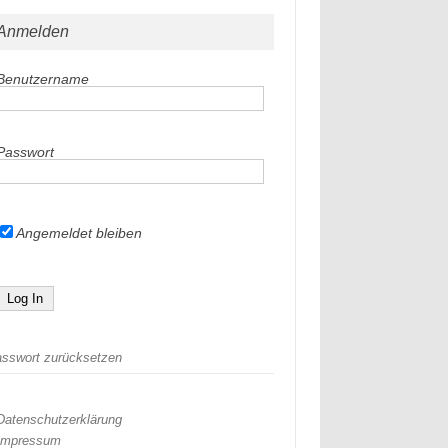
Anmelden
Benutzername
Passwort
Angemeldet bleiben
sswort zurücksetzen
Datenschutzerklärung
Impressum