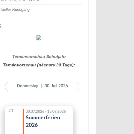
rtueller Rundgang
Terminvorschau Schuljahr
Terminvorschau (nächste 30 Tage):