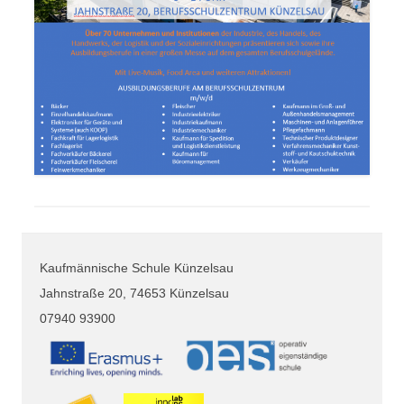
Kaufmännische Schule Künzelsau
Jahnstraße 20, 74653 Künzelsau
07940 93900