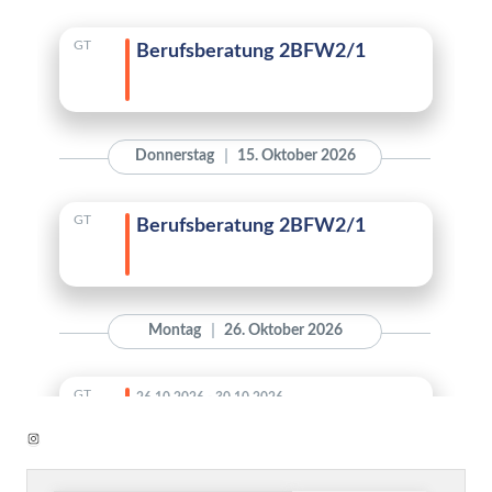
Instagram