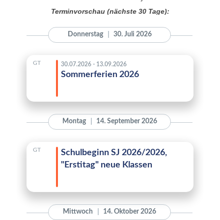
Terminvorschau (nächste 30 Tage):