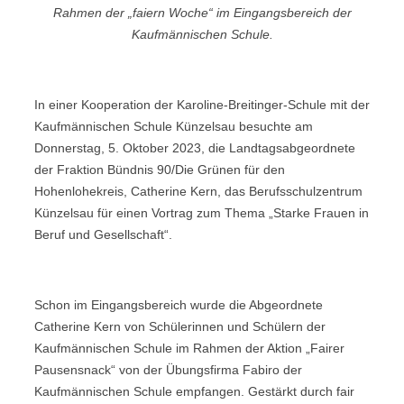
Rahmen der „faiern Woche“ im Eingangsbereich der
Kaufmännischen Schule.
In einer Kooperation der Karoline-Breitinger-Schule mit der
Kaufmännischen Schule Künzelsau besuchte am
Donnerstag, 5. Oktober 2023, die Landtagsabgeordnete
der Fraktion Bündnis 90/Die Grünen für den
Hohenlohekreis, Catherine Kern, das Berufsschulzentrum
Künzelsau für einen Vortrag zum Thema „Starke Frauen in
Beruf und Gesellschaft“.
Schon im Eingangsbereich wurde die Abgeordnete
Catherine Kern von Schülerinnen und Schülern der
Kaufmännischen Schule im Rahmen der Aktion „Fairer
Pausensnack“ von der Übungsfirma Fabiro der
Kaufmännischen Schule empfangen. Gestärkt durch fair