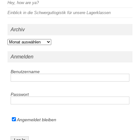
Hey, how are ya?
Einblick in die Schwergutlogistik für unsere Lagerklassen
Archiv
Archiv
Anmelden
Benutzername
Passwort
Angemeldet bleiben