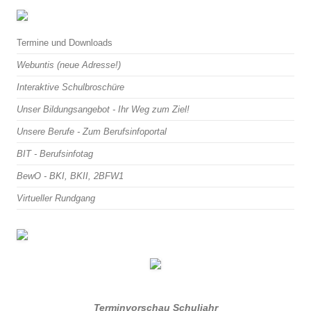
Termine und Downloads
Webuntis (neue Adresse!)
Interaktive Schulbroschüre
Unser Bildungsangebot - Ihr Weg zum Ziel!
Unsere Berufe - Zum Berufsinfoportal
BIT - Berufsinfotag
BewO - BKI, BKII, 2BFW1
Virtueller Rundgang
Terminvorschau Schuljahr