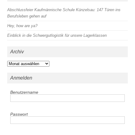
Abschlussfeier Kaufmännische Schule Künzelsau: 147 Türen ins
Berufsleben gehen auf
Hey, how are ya?
Einblick in die Schwergutlogistik für unsere Lagerklassen
Archiv
Archiv
Anmelden
Benutzername
Passwort