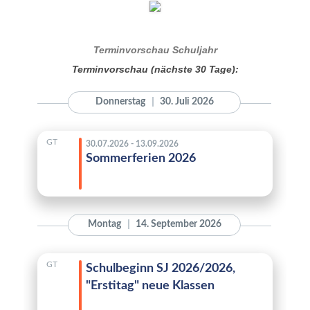
Terminvorschau Schuljahr
Terminvorschau (nächste 30 Tage):