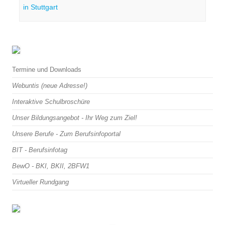
in Stuttgart
Termine und Downloads
Webuntis (neue Adresse!)
Interaktive Schulbroschüre
Unser Bildungsangebot - Ihr Weg zum Ziel!
Unsere Berufe - Zum Berufsinfoportal
BIT - Berufsinfotag
BewO - BKI, BKII, 2BFW1
Virtueller Rundgang