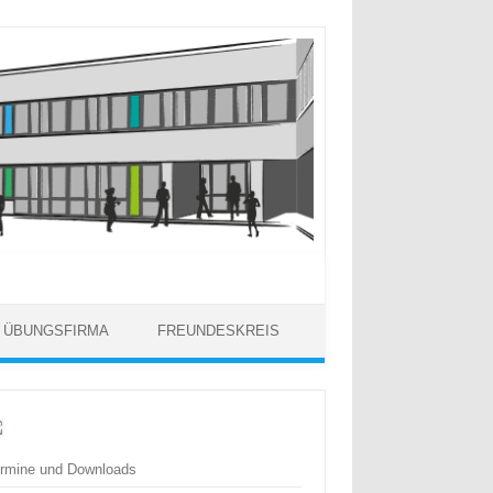
 / ÜBUNGSFIRMA
FREUNDESKREIS
rmine und Downloads