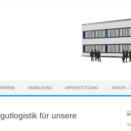
TERMINE
ANMELDUNG
UNTERSTÜTZUNG
JUNIOR –
gutlogistik für unsere
Te