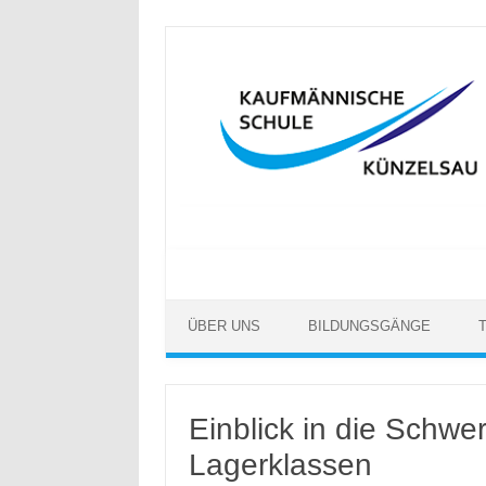
Skip to content
ÜBER UNS
BILDUNGSGÄNGE
Einblick in die Schwer
Lagerklassen