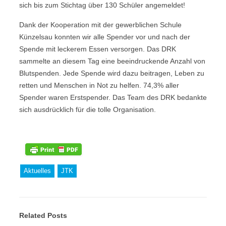
sich bis zum Stichtag über 130 Schüler angemeldet!
Dank der Kooperation mit der gewerblichen Schule
Künzelsau konnten wir alle Spender vor und nach der
Spende mit leckerem Essen versorgen. Das DRK
sammelte an diesem Tag eine beeindruckende Anzahl von
Blutspenden. Jede Spende wird dazu beitragen, Leben zu
retten und Menschen in Not zu helfen. 74,3% aller
Spender waren Erstspender. Das Team des DRK bedankte
sich ausdrücklich für die tolle Organisation.
Aktuelles
JTK
Related Posts