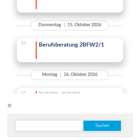
Instagram
Suchen
nach: