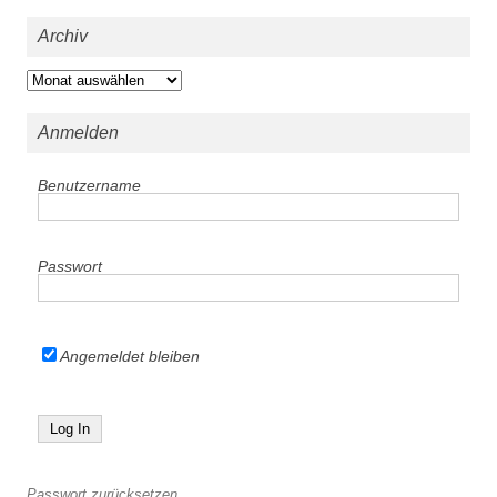
Archiv
Archiv
Anmelden
Benutzername
Passwort
Angemeldet bleiben
Passwort zurücksetzen