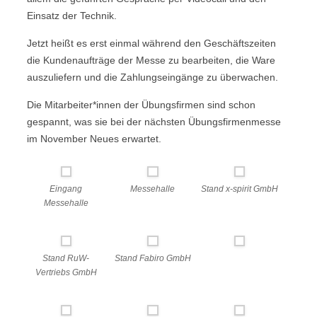
Einsatz der Technik.
Jetzt heißt es erst einmal während den Geschäftszeiten
die Kundenaufträge der Messe zu bearbeiten, die Ware
auszuliefern und die Zahlungseingänge zu überwachen.
Die Mitarbeiter*innen der Übungsfirmen sind schon
gespannt, was sie bei der nächsten Übungsfirmenmesse
im November Neues erwartet.
Eingang
Messehalle
Stand x-spirit GmbH
Messehalle
Stand RuW-
Stand Fabiro GmbH
Vertriebs GmbH