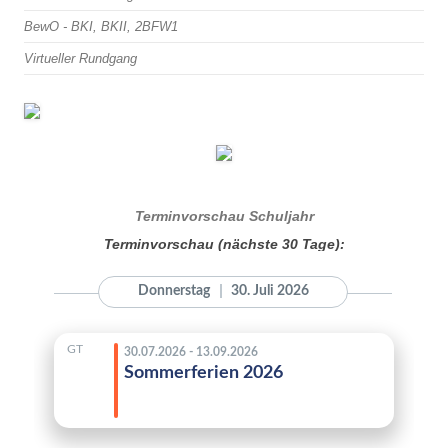
BewO - BKI, BKII, 2BFW1
Virtueller Rundgang
Terminvorschau Schuljahr
Terminvorschau (nächste 30 Tage):