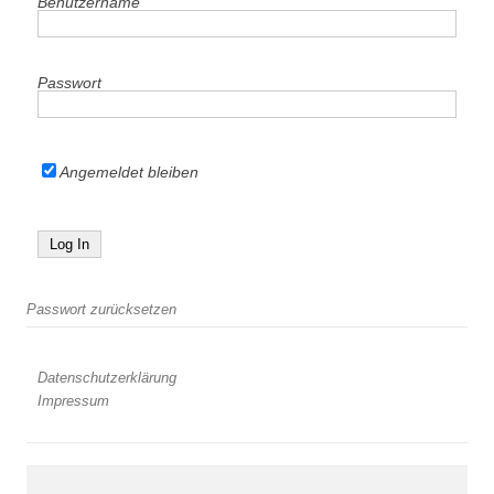
Benutzername
Passwort
Angemeldet bleiben
Passwort zurücksetzen
Datenschutzerklärung
Impressum