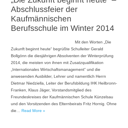
Abschlussfeier der
Kaufmännischen
Berufsschule im Winter 2014
Mit den Worten „Die
Zukunft beginnt heute“ begrüßte Schulleiter Gerald
Bollgönn die diesjährigen Absolventen der Winterprüfung
2014, die meisten von ihnen mit Zusatzqualifikation
„Internationales Wirtschaftsmanagement“ und die
anwesenden Ausbilder, Lehrer und namentlich Herrn
Dietmar Niedziella, Leiter der Berufsbildung IHK Heilbronn-
Franken, Klaus Jäger, Vorstandsmitglied des
Freundeskreises der Kaufmännischen Schule Künzelsau
und den Vorsitzenden des Elternbeirats Fritz Hornig. Ohne
die…
Read More »