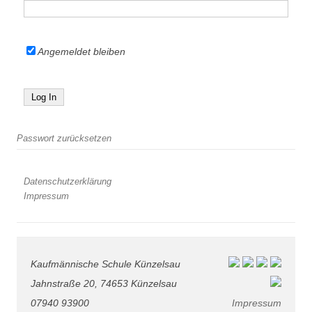
Angemeldet bleiben
Passwort zurücksetzen
Datenschutzerklärung
Impressum
Kaufmännische Schule Künzelsau
Jahnstraße 20, 74653 Künzelsau
07940 93900
Impressum