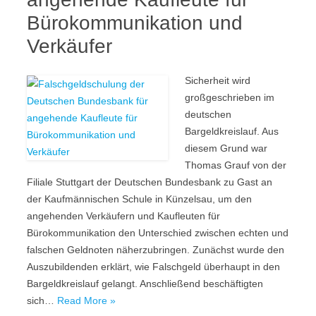
Bürokommunikation und
Verkäufer
Sicherheit wird
großgeschrieben im
deutschen
Bargeldkreislauf. Aus
diesem Grund war
Thomas Grauf von der
Filiale Stuttgart der Deutschen Bundesbank zu Gast an
der Kaufmännischen Schule in Künzelsau, um den
angehenden Verkäufern und Kaufleuten für
Bürokommunikation den Unterschied zwischen echten und
falschen Geldnoten näherzubringen. Zunächst wurde den
Auszubildenden erklärt, wie Falschgeld überhaupt in den
Bargeldkreislauf gelangt. Anschließend beschäftigten
sich…
Read More »