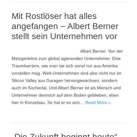
Mit Rostlöser hat alles
angefangen – Albert Berner
stellt sein Unternehmen vor
Albert Berner. Von der
Metzgerlehre zum global agierenden Unternehmer: Eine
Traumkarriere, wie man sie sich sonst nur aus Amerika
vorstellen mag. Welt-Unternehmen sind also nicht nur im
Silicon Valley aus Garagen hervorgewachsen, sondern
auch im Kochertal. Und Albert Berner ist als Mensch und
Unternehmer dennoch auf dem Boden geblieben, eben
hier in Künzelsau. So hat er es sich…
Read More »
„Die Zukunft beginnt heute“ –