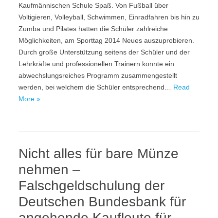
Kaufmännischen Schule Spaß. Von Fußball über
Voltigieren, Volleyball, Schwimmen, Einradfahren bis hin zu
Zumba und Pilates hatten die Schüler zahlreiche
Möglichkeiten, am Sporttag 2014 Neues auszuprobieren.
Durch große Unterstützung seitens der Schüler und der
Lehrkräfte und professionellen Trainern konnte ein
abwechslungsreiches Programm zusammengestellt
werden, bei welchem die Schüler entsprechend…
Read
More »
Nicht alles für bare Münze
nehmen –
Falschgeldschulung der
Deutschen Bundesbank für
angehende Kaufleute für