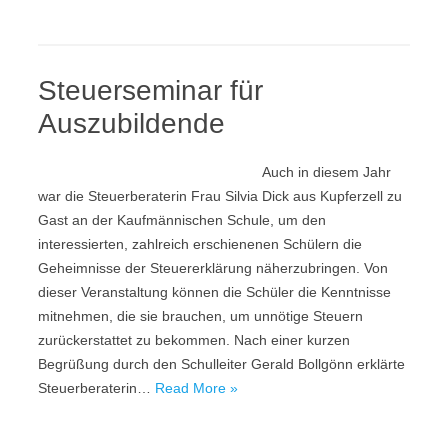
Steuerseminar für
Auszubildende
Auch in diesem Jahr
war die Steuerberaterin Frau Silvia Dick aus Kupferzell zu
Gast an der Kaufmännischen Schule, um den
interessierten, zahlreich erschienenen Schülern die
Geheimnisse der Steuererklärung näherzubringen. Von
dieser Veranstaltung können die Schüler die Kenntnisse
mitnehmen, die sie brauchen, um unnötige Steuern
zurückerstattet zu bekommen. Nach einer kurzen
Begrüßung durch den Schulleiter Gerald Bollgönn erklärte
Steuerberaterin…
Read More »