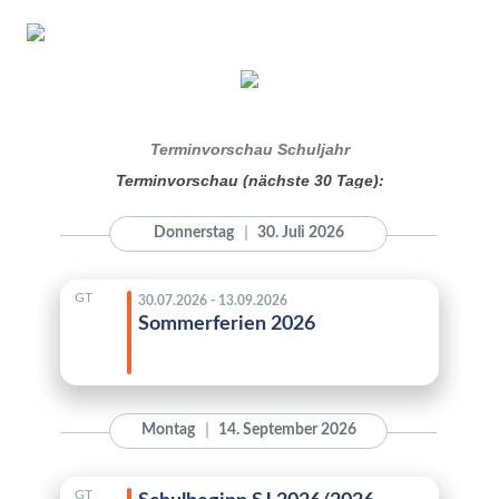
Terminvorschau Schuljahr
Terminvorschau (nächste 30 Tage):