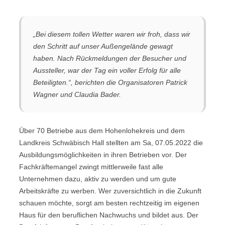
„Bei diesem tollen Wetter waren wir froh, dass wir
den Schritt auf unser Außengelände gewagt
haben. Nach Rückmeldungen der Besucher und
Aussteller, war der Tag ein voller Erfolg für alle
Beteiligten.“, berichten die Organisatoren Patrick
Wagner und Claudia Bader.
Über 70 Betriebe aus dem Hohenlohekreis und dem
Landkreis Schwäbisch Hall stellten am Sa, 07.05.2022 die
Ausbildungsmöglichkeiten in ihren Betrieben vor. Der
Fachkräftemangel zwingt mittlerweile fast alle
Unternehmen dazu, aktiv zu werden und um gute
Arbeitskräfte zu werben. Wer zuversichtlich in die Zukunft
schauen möchte, sorgt am besten rechtzeitig im eigenen
Haus für den beruflichen Nachwuchs und bildet aus. Der