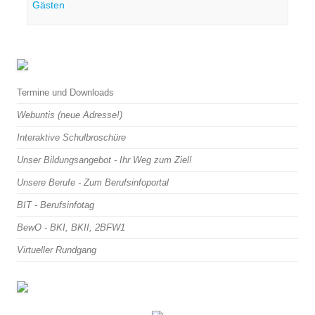
Gästen
Termine und Downloads
Webuntis (neue Adresse!)
Interaktive Schulbroschüre
Unser Bildungsangebot - Ihr Weg zum Ziel!
Unsere Berufe - Zum Berufsinfoportal
BIT - Berufsinfotag
BewO - BKI, BKII, 2BFW1
Virtueller Rundgang