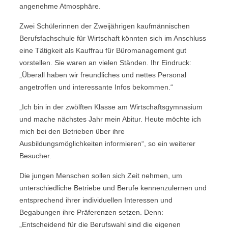
angenehme Atmosphäre.
Zwei Schülerinnen der Zweijährigen kaufmännischen
Berufsfachschule für Wirtschaft könnten sich im Anschluss
eine Tätigkeit als Kauffrau für Büromanagement gut
vorstellen. Sie waren an vielen Ständen. Ihr Eindruck:
„Überall haben wir freundliches und nettes Personal
angetroffen und interessante Infos bekommen.“
„Ich bin in der zwölften Klasse am Wirtschaftsgymnasium
und mache nächstes Jahr mein Abitur. Heute möchte ich
mich bei den Betrieben über ihre
Ausbildungsmöglichkeiten informieren“, so ein weiterer
Besucher.
Die jungen Menschen sollen sich Zeit nehmen, um
unterschiedliche Betriebe und Berufe kennenzulernen und
entsprechend ihrer individuellen Interessen und
Begabungen ihre Präferenzen setzen. Denn:
„Entscheidend für die Berufswahl sind die eigenen