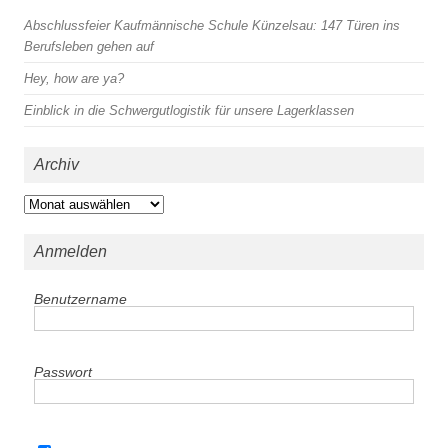
Abschlussfeier Kaufmännische Schule Künzelsau: 147 Türen ins
Berufsleben gehen auf
Hey, how are ya?
Einblick in die Schwergutlogistik für unsere Lagerklassen
Archiv
Archiv
Anmelden
Benutzername
Passwort