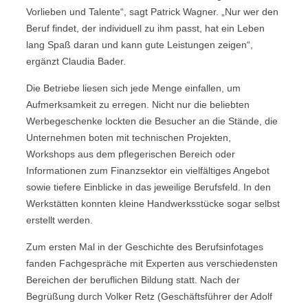
Vorlieben und Talente“, sagt Patrick Wagner. „Nur wer den
Beruf findet, der individuell zu ihm passt, hat ein Leben
lang Spaß daran und kann gute Leistungen zeigen“,
ergänzt Claudia Bader.
Die Betriebe liesen sich jede Menge einfallen, um
Aufmerksamkeit zu erregen. Nicht nur die beliebten
Werbegeschenke lockten die Besucher an die Stände, die
Unternehmen boten mit technischen Projekten,
Workshops aus dem pflegerischen Bereich oder
Informationen zum Finanzsektor ein vielfältiges Angebot
sowie tiefere Einblicke in das jeweilige Berufsfeld. In den
Werkstätten konnten kleine Handwerksstücke sogar selbst
erstellt werden.
Zum ersten Mal in der Geschichte des Berufsinfotages
fanden Fachgespräche mit Experten aus verschiedensten
Bereichen der beruflichen Bildung statt. Nach der
Begrüßung durch Volker Retz (Geschäftsführer der Adolf