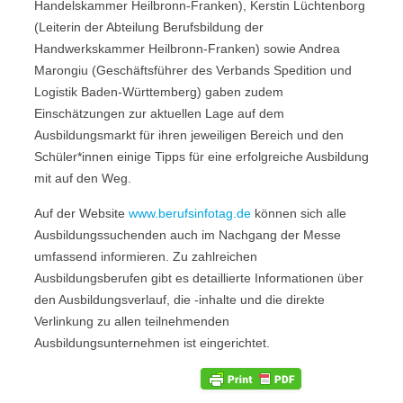
Handelskammer Heilbronn-Franken), Kerstin Lüchtenborg
(Leiterin der Abteilung Berufsbildung der
Handwerkskammer Heilbronn-Franken) sowie Andrea
Marongiu (Geschäftsführer des Verbands Spedition und
Logistik Baden-Württemberg) gaben zudem
Einschätzungen zur aktuellen Lage auf dem
Ausbildungsmarkt für ihren jeweiligen Bereich und den
Schüler*innen einige Tipps für eine erfolgreiche Ausbildung
mit auf den Weg.
Auf der Website
www.berufsinfotag.de
können sich alle
Ausbildungssuchenden auch im Nachgang der Messe
umfassend informieren. Zu zahlreichen
Ausbildungsberufen gibt es detaillierte Informationen über
den Ausbildungsverlauf, die -inhalte und die direkte
Verlinkung zu allen teilnehmenden
Ausbildungsunternehmen ist eingerichtet.