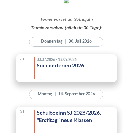
Terminvorschau Schuljahr
Terminvorschau (nächste 30 Tage):